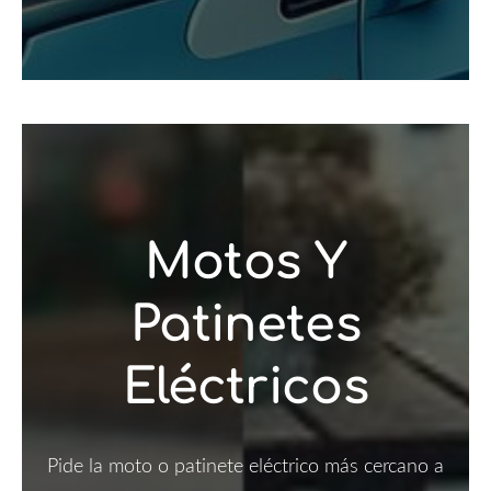
Motos Y
Patinetes
Eléctricos
Pide la moto o patinete eléctrico más cercano a