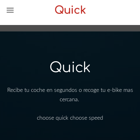
Quick
Quick
Recibe tu coche en segundos o recoge tu e-bike mas
cercana.
choose quick choose speed